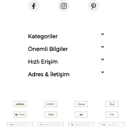
Kategoriler
Önemli Bilgiler
Hızlı Erişim
Adres & İletişim