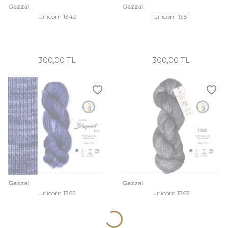
Gazzal
Gazzal
Unicorn 1342
Unicorn 1351
300,00 TL
300,00 TL
Gazzal
Gazzal
Unicorn 1362
Unicorn 1363