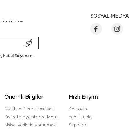
SOSYAL MEDYA
 olmak için e-
, Kabul Ediyorum.
Önemli Bilgiler
Hızlı Erişim
Gizlilik ve Çerez Politikası
Anasayfa
Ziyaretçi Aydınlatma Metni
Yeni Ürünler
Kişisel Verilerin Korunması
Sepetim