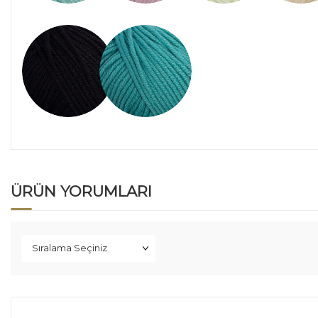
ÜRÜN YORUMLARI