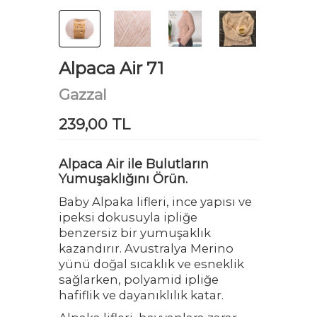
Alpaca Air 71
Gazzal
239,00 TL
Alpaca Air ile Bulutların
Yumuşaklığını Örün.
Baby Alpaka lifleri, ince yapısı ve
ipeksi dokusuyla ipliğe
benzersiz bir yumuşaklık
kazandırır. Avustralya Merino
yünü doğal sıcaklık ve esneklik
sağlarken, polyamid ipliğe
hafiflik ve dayanıklılık katar.