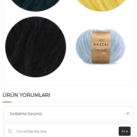
ÜRÜN YORUMLARI
Ara