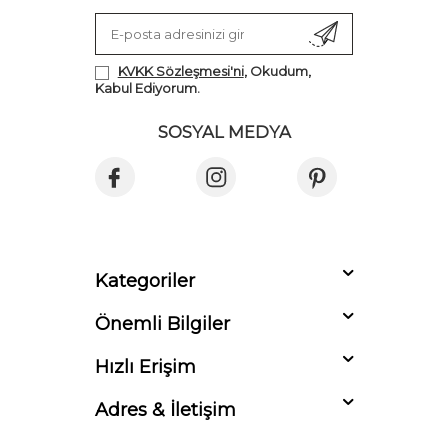
KVKK Sözleşmesi'ni
, Okudum,
Kabul Ediyorum.
SOSYAL MEDYA
Kategoriler
Önemli Bilgiler
Hızlı Erişim
Adres & İletişim