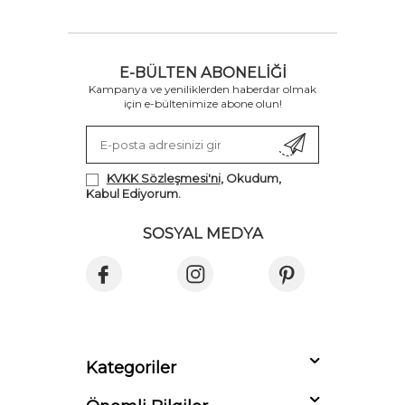
E-BÜLTEN ABONELIĞI
Kampanya ve yeniliklerden haberdar olmak
için e-bültenimize abone olun!
KVKK Sözleşmesi'ni
, Okudum,
Kabul Ediyorum.
SOSYAL MEDYA
Kategoriler