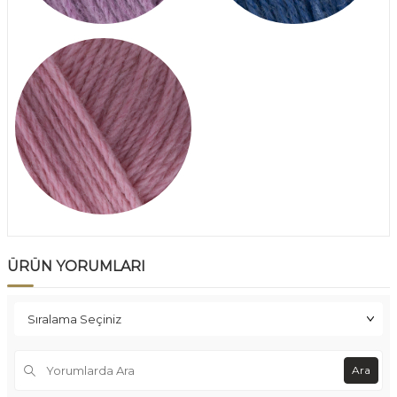
ÜRÜN YORUMLARI
Ara