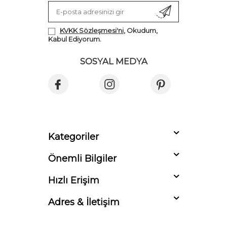
KVKK Sözleşmesi'ni
, Okudum,
Kabul Ediyorum.
SOSYAL MEDYA
Kategoriler
Önemli Bilgiler
Hızlı Erişim
Adres & İletişim