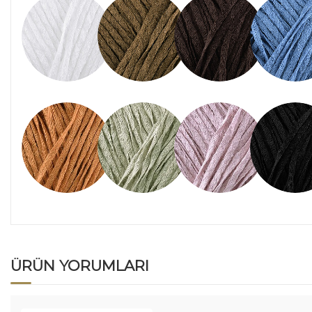
ÜRÜN YORUMLARI