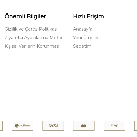
Önemli Bilgiler
Hızlı Erişim
Gizlilik ve Çerez Politikası
Anasayfa
Ziyaretçi Aydınlatma Metni
Yeni Ürünler
Kişisel Verilerin Korunması
Sepetim