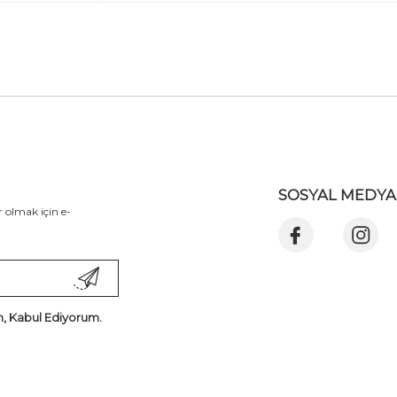
SOSYAL MEDYA
 olmak için e-
, Kabul Ediyorum.