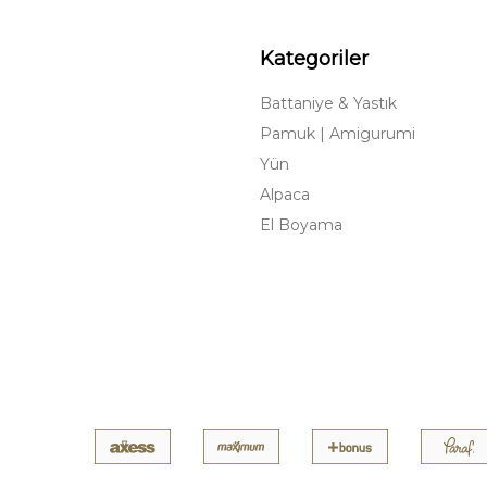
Kategoriler
Battaniye & Yastık
Pamuk | Amigurumi
Yün
Alpaca
El Boyama