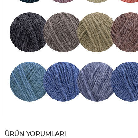
ÜRÜN YORUMLARI