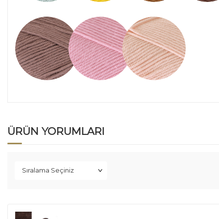
ÜRÜN YORUMLARI