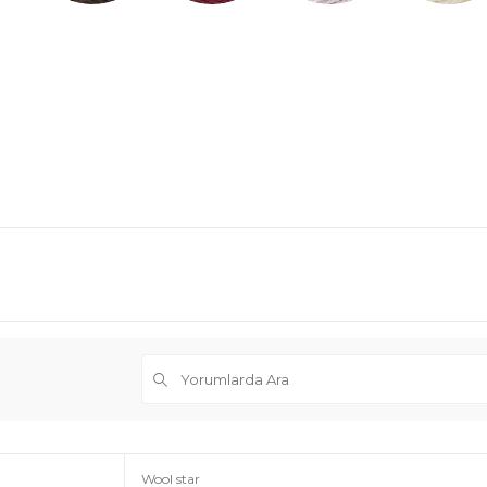
Wool star