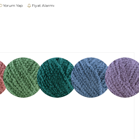
Yorum Yap
Fiyat Alarmı