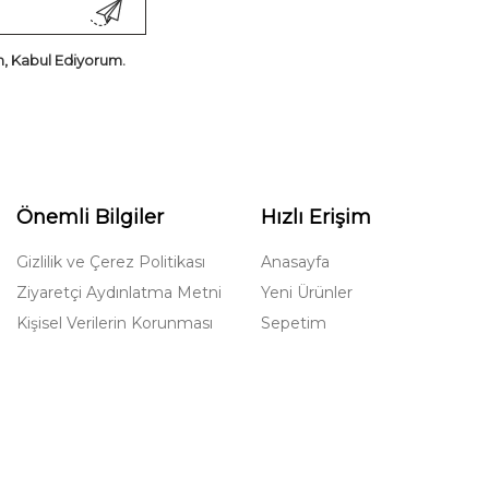
, Kabul Ediyorum.
Önemli Bilgiler
Hızlı Erişim
Gizlilik ve Çerez Politikası
Anasayfa
Ziyaretçi Aydınlatma Metni
Yeni Ürünler
Kişisel Verilerin Korunması
Sepetim