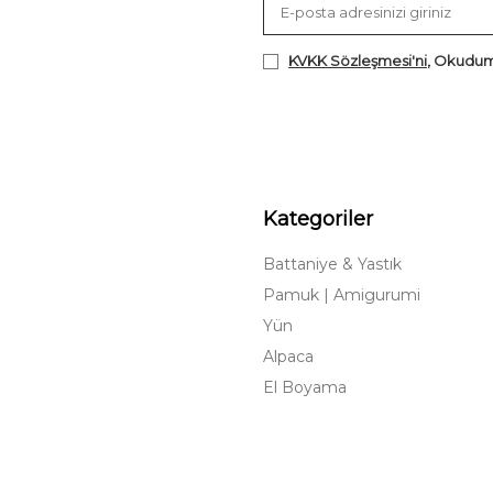
KVKK Sözleşmesi'ni
, Okudum
Kategoriler
Battaniye & Yastık
Pamuk | Amigurumi
Yün
Alpaca
El Boyama