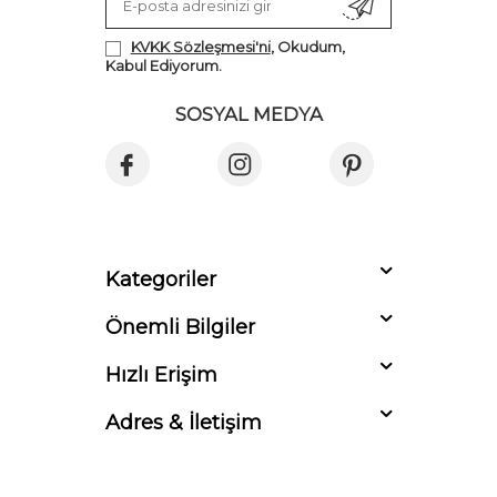
KVKK Sözleşmesi'ni
, Okudum,
Kabul Ediyorum.
SOSYAL MEDYA
Kategoriler
Önemli Bilgiler
Hızlı Erişim
Adres & İletişim