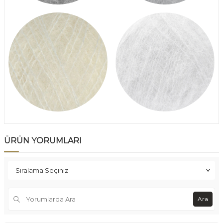
ÜRÜN YORUMLARI
Ara