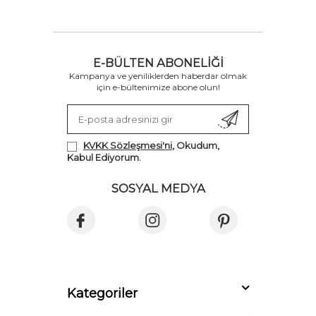
E-BÜLTEN ABONELIĞI
Kampanya ve yeniliklerden haberdar olmak
için e-bültenimize abone olun!
KVKK Sözleşmesi'ni
, Okudum,
Kabul Ediyorum.
SOSYAL MEDYA
Kategoriler