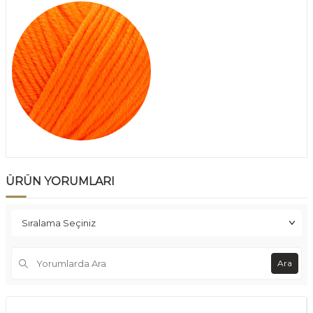
ÜRÜN YORUMLARI
Ara