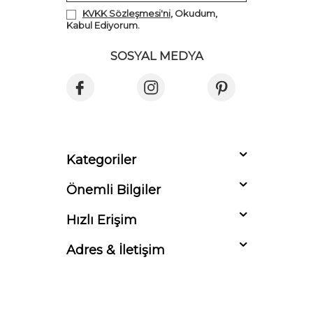
KVKK Sözleşmesi'ni
, Okudum,
Kabul Ediyorum.
SOSYAL MEDYA
Kategoriler
Önemli Bilgiler
Hızlı Erişim
Adres & İletişim