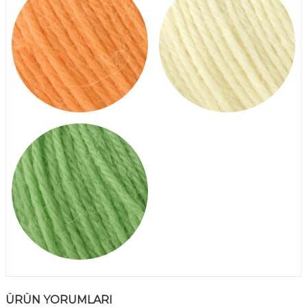
ÜRÜN YORUMLARI