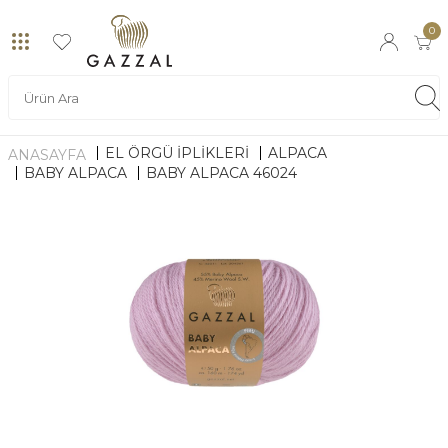
0
EL ÖRGÜ İPLİKLERİ
ALPACA
ANASAYFA
BABY ALPACA
BABY ALPACA 46024