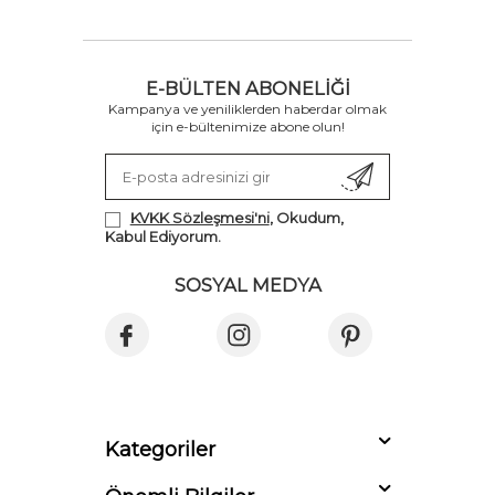
E-BÜLTEN ABONELIĞI
Kampanya ve yeniliklerden haberdar olmak
için e-bültenimize abone olun!
KVKK Sözleşmesi'ni
, Okudum,
Kabul Ediyorum.
SOSYAL MEDYA
Kategoriler