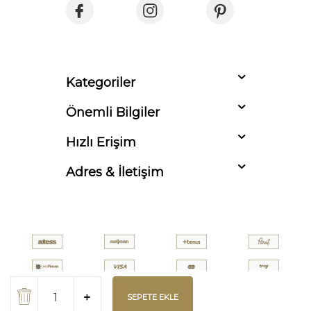
Kategoriler
Önemli Bilgiler
Hızlı Erişim
Adres & İletişim
SEPETE EKLE