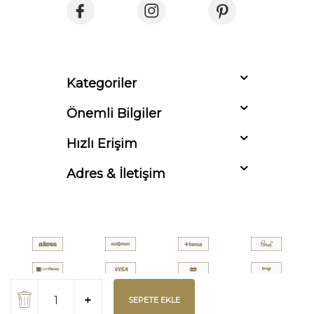
Kategoriler
Önemli Bilgiler
Hızlı Erişim
Adres & İletişim
SEPETE EKLE