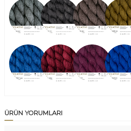
ÜRÜN YORUMLARI