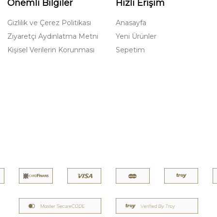
Önemli Bilgiler
Hızlı Erişim
Gizlilik ve Çerez Politikası
Anasayfa
Ziyaretçi Aydınlatma Metni
Yeni Ürünler
Kişisel Verilerin Korunması
Sepetim