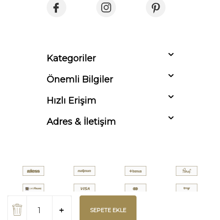
Kategoriler
Önemli Bilgiler
Hızlı Erişim
Adres & İletişim
SEPETE EKLE