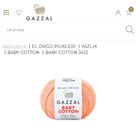
0
EL ÖRGÜ İPLİKLERİ
YAZLIK
ANASAYFA
BABY COTTON
BABY COTTON 3412