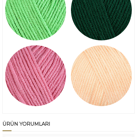
ÜRÜN YORUMLARI