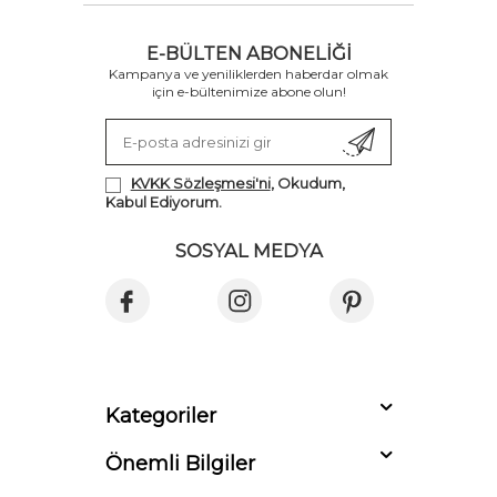
E-BÜLTEN ABONELIĞI
Kampanya ve yeniliklerden haberdar olmak
için e-bültenimize abone olun!
KVKK Sözleşmesi'ni
, Okudum,
Kabul Ediyorum.
SOSYAL MEDYA
Kategoriler
Önemli Bilgiler