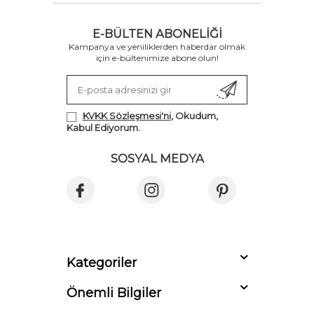
E-BÜLTEN ABONELIĞI
Kampanya ve yeniliklerden haberdar olmak
için e-bültenimize abone olun!
KVKK Sözleşmesi'ni
, Okudum,
Kabul Ediyorum.
SOSYAL MEDYA
Kategoriler
Önemli Bilgiler