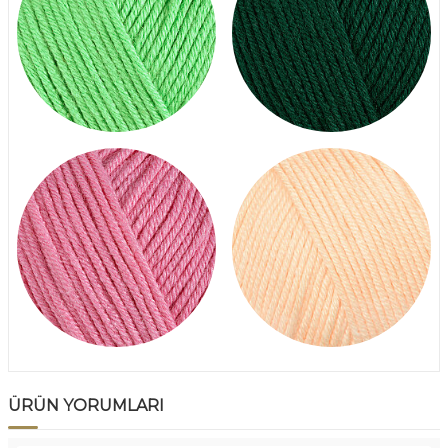
ÜRÜN YORUMLARI