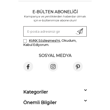
E-BÜLTEN ABONELIĞI
Kampanya ve yeniliklerden haberdar olmak
için e-bültenimize abone olun!
KVKK Sözleşmesi'ni
, Okudum,
Kabul Ediyorum.
SOSYAL MEDYA
Kategoriler
Önemli Bilgiler