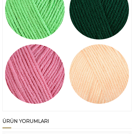
ÜRÜN YORUMLARI