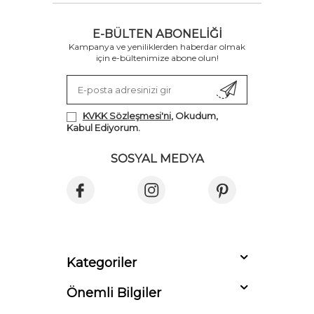
E-BÜLTEN ABONELIĞI
Kampanya ve yeniliklerden haberdar olmak
için e-bültenimize abone olun!
KVKK Sözleşmesi'ni
, Okudum,
Kabul Ediyorum.
SOSYAL MEDYA
Kategoriler
Önemli Bilgiler