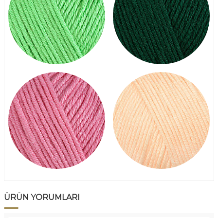
ÜRÜN YORUMLARI