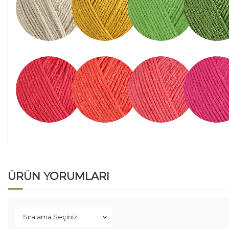
ÜRÜN YORUMLARI